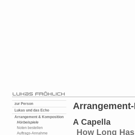
Arrangement-
zur Person
Lukas und das Echo
Arrangement & Komposition
A Capella
Hörbeispiele
Noten bestellen
How Long Has
Auftrags-Annahme